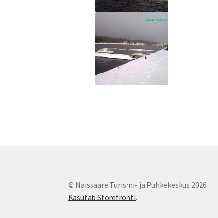
© Naissaare Turismi- ja Puhkekeskus 2026
Kasutab Storefronti
.