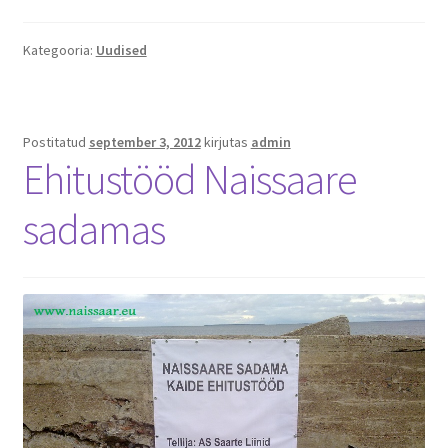
Kategooria:
Uudised
Postitatud
september 3, 2012
kirjutas
admin
Ehitustööd Naissaare
sadamas